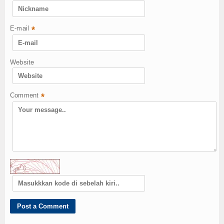
E-mail
*
Website
Comment
*