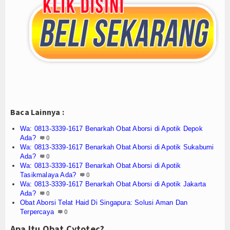
Agenda
Baca Lainnya :
Wa: 0813-3339-1617 Benarkah Obat Aborsi di Apotik Depok
Ada?
0
Wa: 0813-3339-1617 Benarkah Obat Aborsi di Apotik Sukabumi
Ada?
0
Wa: 0813-3339-1617 Benarkah Obat Aborsi di Apotik
Tasikmalaya Ada?
0
Wa: 0813-3339-1617 Benarkah Obat Aborsi di Apotik Jakarta
Ada?
0
Obat Aborsi Telat Haid Di Singapura: Solusi Aman Dan
Terpercaya
0
Apa Itu Obat Cytotec?