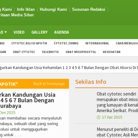
g Kami
Info Iklan
Hubungi Kami
Susunan Redaksi
itaan Media Siber
AD
VIDEO
GALLERY
AGENDA
AID
CYTOTEC ASLI DI APOTIK
CYTOTEC 200MG
INTERNASIONAL
CARA MENGGU
NGAN
OBAT CYTOTEC
SELEBRITIS
OBAT MISOPROSTOL
KESEHATAN
amilan 1 2 3 4 5 6 7 Bulan Dengan Obat Aborsi Di Mesir
Cara Menggugur
prostol di Apotek Baubau: Fakta, Hukum, dan Alternatif Aman
Mencari In
Sekilas Info
ehamilan 1 2 3 4 5 6 7 Bulan Dengan Obat Aborsi Di Hongkong
Cara Meng
APOTIK"
Back to homepage
amilan 1 2 3 4 5 6 7 Bulan Dengan Obat Aborsi Di Subang
Cara Menggugu
rkan Kandungan Usia
Obat cytotec sendiri
prostol Di Apotek Muna Barat: Fakta, Hukum, Dan Alternatif Aman
Mencar
 4 5 6 7 Bulan Dengan
merupakan obat miso
amilan 1 2 3 4 5 6 7 Bulan Dengan Obat Aborsi Di Mesir
Surabaya
Cara Menggugur
yang lumayan di kenal
Amerika Serikat. Prod
prostol di Apotek Baubau: Fakta, Hukum, dan Alternatif Aman
Mencari In
 Des 2025
🕔
17 Apr 2015
a akan membahas secara menyeluruh
ehamilan 1 2 3 4 5 6 7 Bulan Dengan Obat Aborsi Di Hongkong
rabaya, sebuah obat yang sering
Menurut peneliti di D
solusi untuk menggugurkan
obat Cytotec Asli M
 untuk . . .