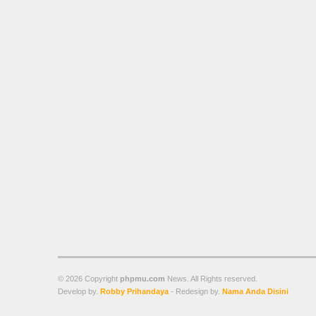
© 2026 Copyright
phpmu.com
News. All Rights reserved.
Develop by.
Robby Prihandaya
- Redesign by.
Nama Anda Disini