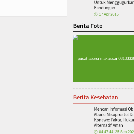
Untuk Menggugurka
Kandungan.
🕔
17 Apr 2015
Berita Foto
Berita Kesehatan
Mencari Informasi Ob
Aborsi Misoprostol D
Konawe: Fakta, Huku
Alternatif Aman
🕔
04:47:44, 25 Sep 20