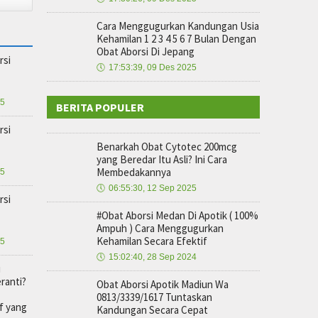
Cara Menggugurkan Kandungan Usia
Kehamilan 1 2 3 4 5 6 7 Bulan Dengan
Obat Aborsi Di Jepang
rsi
🕔
17:53:39, 09 Des 2025
25
BERITA POPULER
rsi
Benarkah Obat Cytotec 200mcg
yang Beredar Itu Asli? Ini Cara
Membedakannya
25
🕔
06:55:30, 12 Sep 2025
rsi
#Obat Aborsi Medan Di Apotik ( 100%
Ampuh ) Cara Menggugurkan
Kehamilan Secara Efektif
25
🕔
15:02:40, 28 Sep 2024
i
ranti?
Obat Aborsi Apotik Madiun Wa
0813/3339/1617 Tuntaskan
f yang
Kandungan Secara Cepat