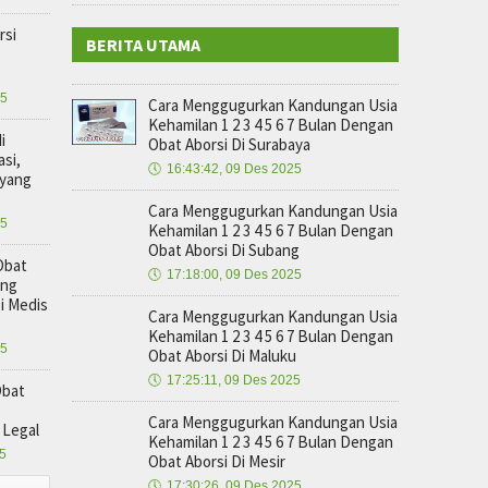
rsi
BERITA UTAMA
25
Cara Menggugurkan Kandungan Usia
Kehamilan 1 2 3 4 5 6 7 Bulan Dengan
i
Obat Aborsi Di Surabaya
si,
🕔
16:43:42, 09 Des 2025
 yang
Cara Menggugurkan Kandungan Usia
25
Kehamilan 1 2 3 4 5 6 7 Bulan Dengan
Obat Aborsi Di Subang
Obat
🕔
17:18:00, 09 Des 2025
ang
i Medis
Cara Menggugurkan Kandungan Usia
Kehamilan 1 2 3 4 5 6 7 Bulan Dengan
25
Obat Aborsi Di Maluku
🕔
17:25:11, 09 Des 2025
Obat
Cara Menggugurkan Kandungan Usia
 Legal
Kehamilan 1 2 3 4 5 6 7 Bulan Dengan
25
Obat Aborsi Di Mesir
🕔
17:30:26, 09 Des 2025