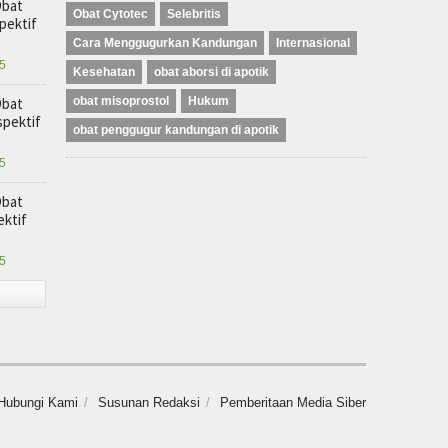
Obat
Obat Cytotec
Selebritis
pektif
Cara Menggugurkan Kandungan
Internasional
25
Kesehatan
obat aborsi di apotik
Obat
obat misoprostol
Hukum
spektif
obat penggugur kandungan di apotik
25
Obat
ektif
25
Hubungi Kami
Susunan Redaksi
Pemberitaan Media Siber