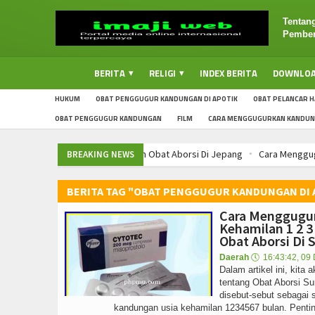
Tentan
Pember
BERITA
RELIGI
INDEX BERITA
DOWNLO
HUKUM
OBAT PENGGUGUR KANDUNGAN DI APOTIK
OBAT PELANCAR H
OBAT PENGGUGUR KANDUNGAN
FILM
CARA MENGGUGURKAN KANDU
lan Dengan Obat Aborsi Di Jepang
Cara Menggugurkan Kandungan Usia Keh
BREAKING NEWS
lan Dengan Obat Aborsi Di Surabaya
Mencari Informasi Obat Aborsi Miso
 Fakta, Hukum, Dan Alternatif Aman
Cara Menggugurkan Kandungan Usia K
BERITA TAG "OBAT PENGGUGUR KANDUNGAN DI 
lan Dengan Obat Aborsi Di Maluku
Cara Menggugurkan Kandungan Usia Keh
Cara Menggugu
: Fakta, Hukum, dan Alternatif Aman
Mencari Informasi Obat Aborsi Miso
Kehamilan 1 2 3
lan Dengan Obat Aborsi Di Jepang
Cara Menggugurkan Kandungan Usia Keh
Obat Aborsi Di 
lan Dengan Obat Aborsi Di Surabaya
Mencari Informasi Obat Aborsi Miso
Daerah
🕔
16:43:42, 09
Dalam artikel ini, kit
 Fakta, Hukum, Dan Alternatif Aman
Cara Menggugurkan Kandungan Usia K
tentang Obat Aborsi Su
disebut-sebut sebagai 
kandungan usia kehamilan 1234567 bulan. Penting