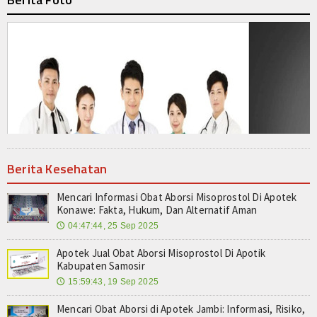
Berita Kesehatan
Mencari Informasi Obat Aborsi Misoprostol Di Apotek
Konawe: Fakta, Hukum, Dan Alternatif Aman
04:47:44, 25 Sep 2025
🕔
Apotek Jual Obat Aborsi Misoprostol Di Apotik
Kabupaten Samosir
15:59:43, 19 Sep 2025
🕔
Mencari Obat Aborsi di Apotek Jambi: Informasi, Risiko,