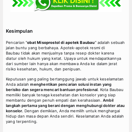
Kesimpulan
Pencarian "
obat Misoprostol di apotek
Baubau
" adalah sebuah
jalan buntu yang berbahaya. Apotek-apotek resmi di
Baubau tidak akan menjualnya tanpa resep dokter karena
diatur oleh hukum yang ketat. Upaya untuk mendapatkannya
dari sumber lain hanya akan membawa Anda ke dalam jerat
risiko kesehatan, hukum, dan penipuan.
Keputusan yang paling bertanggung jawab untuk keselamatan
Anda adalah
menghentikan pencarian solusi instan yang
berisiko dan segera mencari bantuan profesional
. Kota Baubau
memiliki banyak tenaga kesehatan dan konselor yang siap
membantu dengan penuh empati dan kerahasiaan.
Ambil
langkah pertama yang berani dengan menghubungi dokter atau
konselor.
Dengan demikian, Anda memilih untuk menghargai
hidup dan masa depan Anda sendiri. Keselamatan Anda adalah
yang terpenting.