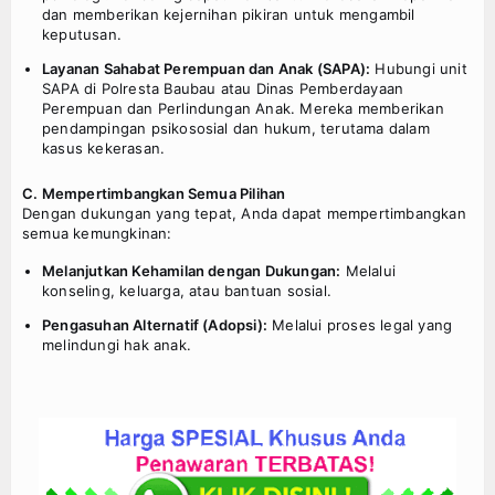
dan memberikan kejernihan pikiran untuk mengambil
keputusan.
Layanan Sahabat Perempuan dan Anak (SAPA):
Hubungi unit
SAPA di Polresta Baubau atau Dinas Pemberdayaan
Perempuan dan Perlindungan Anak. Mereka memberikan
pendampingan psikososial dan hukum, terutama dalam
kasus kekerasan.
C. Mempertimbangkan Semua Pilihan
Dengan dukungan yang tepat, Anda dapat mempertimbangkan
semua kemungkinan:
Melanjutkan Kehamilan dengan Dukungan:
Melalui
konseling, keluarga, atau bantuan sosial.
Pengasuhan Alternatif (Adopsi):
Melalui proses legal yang
melindungi hak anak.