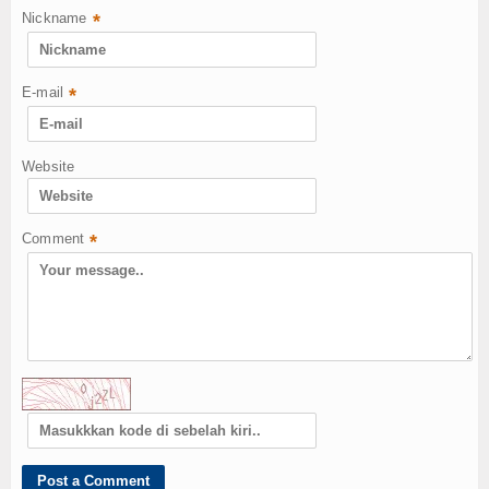
Nickname
*
E-mail
*
Website
Comment
*