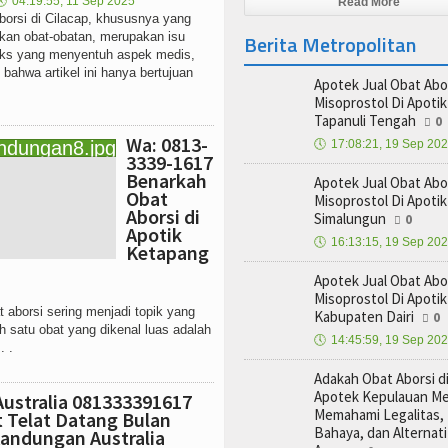
🕔
04:19:55, 11 Sep 2025
Read More
borsi di Cilacap, khususnya yang
tkan obat-obatan, merupakan isu
Berita Metropolitan
ks yang menyentuh aspek medis,
 bahwa artikel ini hanya bertujuan
Apotek Jual Obat Abo
Misoprostol Di Apotik
Tapanuli Tengah
0
Wa: 0813-
🕔
17:08:21, 19 Sep 20
3339-1617
Benarkah
Apotek Jual Obat Abo
Obat
Misoprostol Di Apotik
Aborsi di
Simalungun
0
Apotik
🕔
16:13:15, 19 Sep 20
Ketapang
Apotek Jual Obat Abo
Misoprostol Di Apotik
t aborsi sering menjadi topik yang
Kabupaten Dairi
0
ah satu obat yang dikenal luas adalah
🕔
14:45:59, 19 Sep 20
. .
Adakah Obat Aborsi d
Apotek Kepulauan Me
Australia 081333391617
Memahami Legalitas,
 Telat Datang Bulan
Bahaya, dan Alternati
andungan Australia