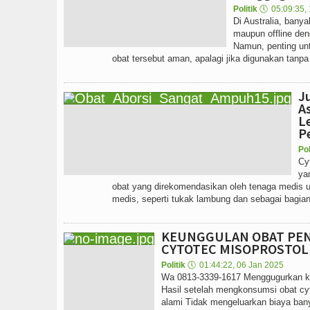
Politik
🕔
05:09:35,
Di Australia, banya
maupun offline den
Namun, penting u
obat tersebut aman, apalagi jika digunakan tanpa
J
As
L
P
Pol
Cy
ya
obat yang direkomendasikan oleh tenaga medis u
medis, seperti tukak lambung dan sebagai bagian d
KEUNGGULAN OBAT PE
CYTOTEC MISOPROSTOL 
Politik
🕔
01:44:22, 06 Jan 2025
Wa 0813-3339-1617 Menggugurkan k
Hasil setelah mengkonsumsi obat cyt
alami Tidak mengeluarkan biaya ban