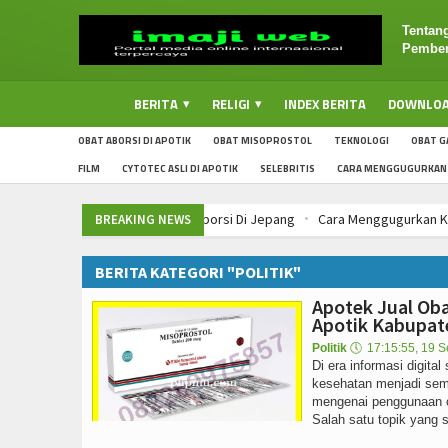
Tentan
Pember
BERITA
RELIGI
INDEX BERITA
DOWNLO
OBAT ABORSI DI APOTIK
OBAT MISOPROSTOL
TEKNOLOGI
OBAT G
FILM
CYTOTEC ASLI DI APOTIK
SELEBRITIS
CARA MENGGUGURKAN
Cara Menggugurkan Kandungan Usia Keha
BREAKING NEWS
Mencari Informasi Obat Aborsi Misopro
Cara Menggugurkan Kandungan Usia Keh
BERITA KATEGORI "POLITIK"
Cara Menggugurkan Kandungan Usia Keh
Apotek Jual Oba
Mencari Informasi Obat Aborsi Misopro
Apotik Kabupat
Cara Menggugurkan Kandungan Usia Keha
Politik
🕔
17:15:55, 19 
Mencari Informasi Obat Aborsi Misopro
Di era informasi digital
kesehatan menjadi sem
Cara Menggugurkan Kandungan Usia Keh
mengenai penggunaan ob
Salah satu topik yang s