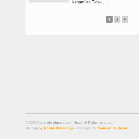
kehamilan Tidak . . .
1
2
>
© 2026 Copyright
phpmu.com
News. All Rights reserved.
Develop by.
Robby Prihandaya
- Redesign by.
Nama Anda Disini