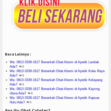
Agenda
Baca Lainnya :
Wa: 0813-3339-1617 Benarkah Obat Aborsi di Apotik Landak
Ada?
0
Wa: 0813-3339-1617 Benarkah Obat Aborsi di Apotik Kubu Raya
Ada?
0
Wa: 0813-3339-1617 Benarkah Obat Aborsi di Apotik Ketapang
Ada?
0
Wa: 0813-3339-1617 Benarkah Obat Aborsi di Apotik Kayong
Utara Ada?
0
Wa: 0813-3339-1617 Benarkah Obat Aborsi di Apotik Kapuas
Hulu Ada?
0
Apa Itu Obat Cytotec?