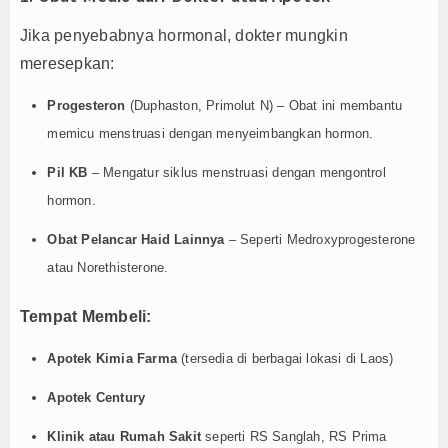
Jika penyebabnya hormonal, dokter mungkin
meresepkan:
Progesteron
(Duphaston, Primolut N) – Obat ini membantu
memicu menstruasi dengan menyeimbangkan hormon.
Pil KB
– Mengatur siklus menstruasi dengan mengontrol
hormon.
Obat Pelancar Haid Lainnya
– Seperti Medroxyprogesterone
atau Norethisterone.
Tempat Membeli:
Apotek Kimia Farma
(tersedia di berbagai lokasi di Laos)
Apotek Century
Klinik atau Rumah Sakit
seperti RS Sanglah, RS Prima