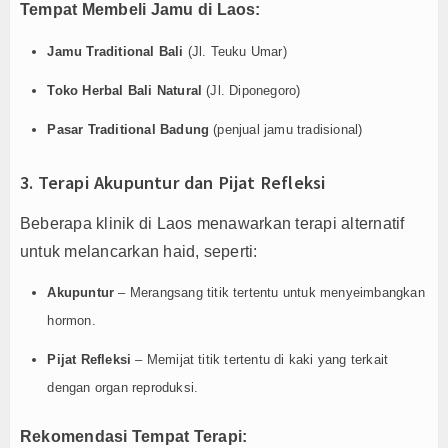
Tempat Membeli Jamu di Laos:
Jamu Traditional Bali
(Jl. Teuku Umar)
Toko Herbal Bali Natural
(Jl. Diponegoro)
Pasar Traditional Badung
(penjual jamu tradisional)
3. Terapi Akupuntur dan Pijat Refleksi
Beberapa klinik di Laos menawarkan terapi alternatif
untuk melancarkan haid, seperti:
Akupuntur
– Merangsang titik tertentu untuk menyeimbangkan
hormon.
Pijat Refleksi
– Memijat titik tertentu di kaki yang terkait
dengan organ reproduksi.
Rekomendasi Tempat Terapi: