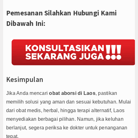
Pemesanan Silahkan Hubungi Kami
Dibawah Ini:
Kesimpulan
Jika Anda mencari
obat aborsi di Laos
, pastikan
memilih solusi yang aman dan sesuai kebutuhan. Mulai
dari obat medis, herbal, hingga terapi alternatif, Laos
menyediakan berbagai pilihan. Namun, jika keluhan
berlanjut, segera periksa ke dokter untuk penanganan
tepat.