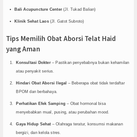
Bali Acupuncture Center
(Jl. Tukad Balian)
Klinik Sehat Laos
(Jl. Gatot Subroto)
Tips Memilih Obat Aborsi Telat Haid
yang Aman
Konsultasi Dokter
– Pastikan penyebabnya bukan kehamilan
atau penyakit serius.
Hindari Obat Aborsi Ilegal
– Beberapa obat tidak terdaftar
BPOM dan berbahaya.
Perhatikan Efek Samping
– Obat hormonal bisa
menyebabkan mual, pusing, atau perubahan mood.
Gaya Hidup Sehat
– Olahraga teratur, konsumsi makanan
bergizi, dan kelola stres.