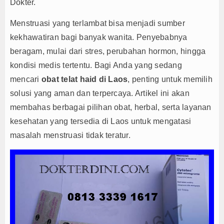
Agenda
Dokter.
Menstruasi yang terlambat bisa menjadi sumber
kekhawatiran bagi banyak wanita. Penyebabnya
beragam, mulai dari stres, perubahan hormon, hingga
kondisi medis tertentu. Bagi Anda yang sedang
mencari
obat telat haid di Laos
, penting untuk memilih
solusi yang aman dan terpercaya. Artikel ini akan
membahas berbagai pilihan obat, herbal, serta layanan
kesehatan yang tersedia di Laos untuk mengatasi
masalah menstruasi tidak teratur.