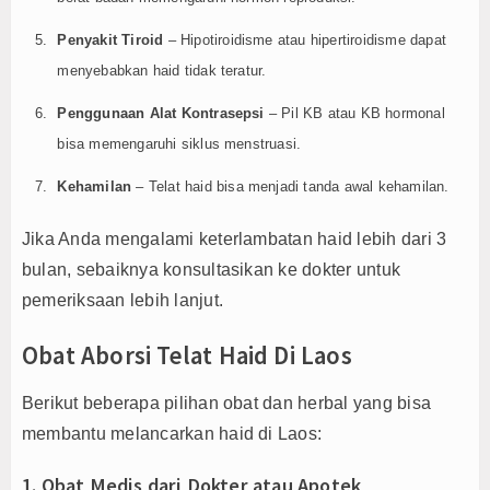
Penyakit Tiroid
– Hipotiroidisme atau hipertiroidisme dapat
menyebabkan haid tidak teratur.
Penggunaan Alat Kontrasepsi
– Pil KB atau KB hormonal
bisa memengaruhi siklus menstruasi.
Kehamilan
– Telat haid bisa menjadi tanda awal kehamilan.
Jika Anda mengalami keterlambatan haid lebih dari 3
bulan, sebaiknya konsultasikan ke dokter untuk
pemeriksaan lebih lanjut.
Obat Aborsi Telat Haid Di Laos
Berikut beberapa pilihan obat dan herbal yang bisa
membantu melancarkan haid di Laos:
1. Obat Medis dari Dokter atau Apotek