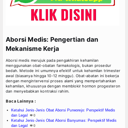
Aborsi Medis: Pengertian dan
Mekanisme Kerja
Aborsi medis merujuk pada pengakhiran kehamilan
menggunakan obat-obatan farmakologis, bukan prosedur
bedah. Metode ini umumnya efektif untuk kehamilan trimester
awal (biasanya hingga 10-12 minggu). Obat-abatan ini bekerja
dengan mengintervensi proses alami yang mempertahankan
kehamilan, khususnya dengan memblokir hormon progesteron
dan menyebabkan kontraksi rahim.
Baca Lainnya :
Ketahui Jenis-Jenis Obat Aborsi Purworejo: Perspektif Medis
dan Legal
0
Ketahui Jenis-Jenis Obat Aborsi Banyumas: Perspektif Medis
dan Legal
0