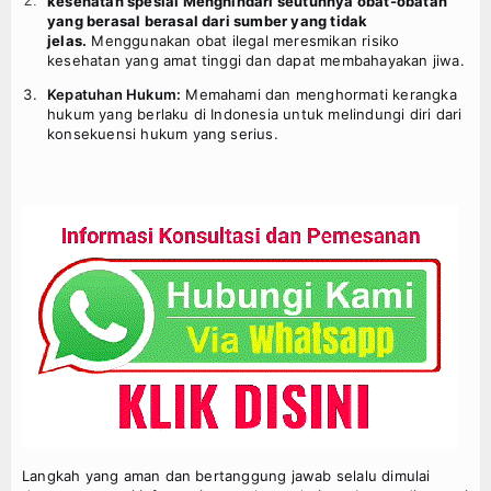
kesehatan spesial Menghindari seutuhnya obat-obatan
yang berasal berasal dari sumber yang tidak
jelas.
Menggunakan obat ilegal meresmikan risiko
kesehatan yang amat tinggi dan dapat membahayakan jiwa.
Kepatuhan Hukum:
Memahami dan menghormati kerangka
hukum yang berlaku di Indonesia untuk melindungi diri dari
konsekuensi hukum yang serius.
Langkah yang aman dan bertanggung jawab selalu dimulai