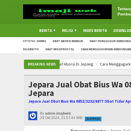
Tentan
Pember
BERITA
RELIGI
INDEX BERITA
DOWNLO
CYTOTEC 200MG
OBAT ABORSI MANJUR
OBAT PENGGUGUR KANDUNG
SELEBRITIS
OBAT MISOPROSTOL
CARA MENGGUGURKAN KANDUNGAN
lan Dengan Obat Aborsi Di Jepang
Cara Menggugurkan Kandungan Usia Keha
BREAKING NEWS
lan Dengan Obat Aborsi Di Surabaya
Mencari Informasi Obat Aborsi Misop
Fakta, Hukum, Dan Alternatif Aman
Cara Menggugurkan Kandungan Usia Ke
Jepara Jual Obat Bius Wa 0
an Dengan Obat Aborsi Di Maluku
Cara Menggugurkan Kandungan Usia Keha
Jepara
: Fakta, Hukum, dan Alternatif Aman
Mencari Informasi Obat Aborsi Miso
lan Dengan Obat Aborsi Di Jepang
Cara Menggugurkan Kandungan Usia Keha
Jepara Jual Obat Bius Wa 0852/3232/6877 Obat Tidur Ap
lan Dengan Obat Aborsi Di Surabaya
Mencari Informasi Obat Aborsi Misop
Fakta, Hukum, Dan Alternatif Aman
Cara Menggugurkan Kandungan Usia Ke
By
admin imajiweb
29 Okt 2024, 21:57:44 WIB
OLAHRAGA