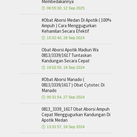
Membedakannya
🕔
06:55:30, 12 Sep 2025
#Obat Aborsi Medan Di Apotik ( 100%
Ampuh ) Cara Menggugurkan
Kehamilan Secara Efektif
🕔
15:02:40, 28 Sep 2024
Obat Aborsi Apotik Madiun Wa
0813/3339/1617 Tuntaskan
Kandungan Secara Cepat
🕔
19:02:50, 19 Sep 2024
#Obat Aborsi Manado (
0813/3339/1617 ) Obat Cytotec Di
Manado
🕔
00:31:54, 27 Sep 2024
0813_3339_1617 Obat Aborsi Ampuh
Cepat Menggugurkan Kandungan Di
Apotik Medan
🕔
13:31:57, 19 Sep 2024