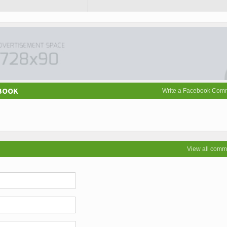
EBOOK
Write a Facebook Com
View all comm