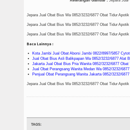
Keterangan Gambar :
Jepara Jual 
Jepara Jual Obat Bius Wa 0852/3232/6877 Obat Tidur Apotik
Jepara Jual Obat Bius Wa 0852/3232/6877 Obat Tidur Apotik
Jepara Jual Obat Bius Wa 0852/3232/6877 Obat Tidur Apotik
Baca Lainnya :
Kota Jambi Jual Obat Aborsi Jambi 0822/8997/5857 Cytot
Jual Obat Bius Asli Balikpapan Wa 0852/3232/6877 Alat 
Jakarta Jual Obat Bius Pria Wanita 0852/3232/6877 Obat 
Jual Obat Perangsang Wanita Medan Wa 0852/3232/6877
Penjual Obat Perangsang Wanita Jakarta 0852/3232/6877 
Jepara Jual Obat Bius Wa 0852/3232/6877 Obat Tidur Apotik
TAGS: