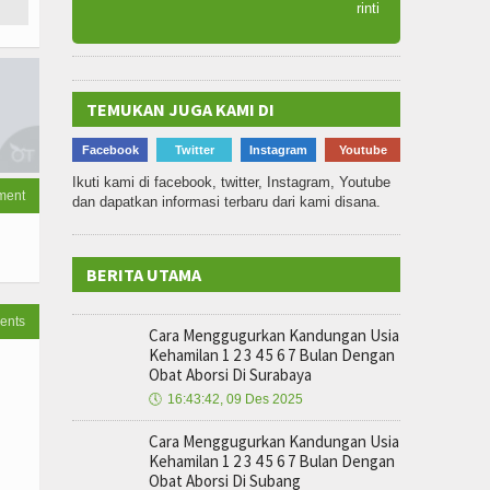
TEMUKAN JUGA KAMI DI
Facebook
Twitter
Instagram
Youtube
Ikuti kami di facebook, twitter, Instagram, Youtube
ment
dan dapatkan informasi terbaru dari kami disana.
BERITA UTAMA
ents
Cara Menggugurkan Kandungan Usia
Kehamilan 1 2 3 4 5 6 7 Bulan Dengan
Obat Aborsi Di Surabaya
🕔
16:43:42, 09 Des 2025
Cara Menggugurkan Kandungan Usia
Kehamilan 1 2 3 4 5 6 7 Bulan Dengan
Obat Aborsi Di Subang