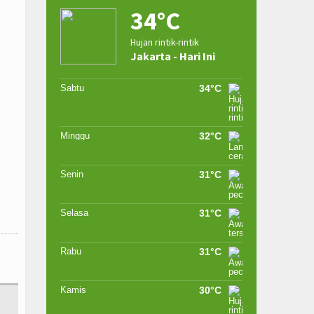
34°C
Hujan rintik-rintik
Jakarta - Hari Ini
Sabtu
34°C
Minggu
32°C
Senin
31°C
Selasa
31°C
Rabu
31°C
Kamis
30°C