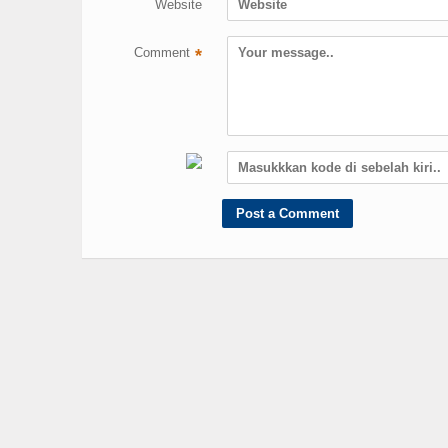
Website
Comment
*