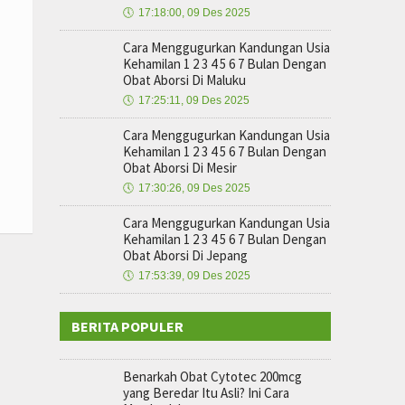
🕔
17:18:00, 09 Des 2025
Cara Menggugurkan Kandungan Usia
Kehamilan 1 2 3 4 5 6 7 Bulan Dengan
Obat Aborsi Di Maluku
🕔
17:25:11, 09 Des 2025
Cara Menggugurkan Kandungan Usia
Kehamilan 1 2 3 4 5 6 7 Bulan Dengan
Obat Aborsi Di Mesir
🕔
17:30:26, 09 Des 2025
Cara Menggugurkan Kandungan Usia
Kehamilan 1 2 3 4 5 6 7 Bulan Dengan
Obat Aborsi Di Jepang
🕔
17:53:39, 09 Des 2025
BERITA POPULER
Benarkah Obat Cytotec 200mcg
yang Beredar Itu Asli? Ini Cara