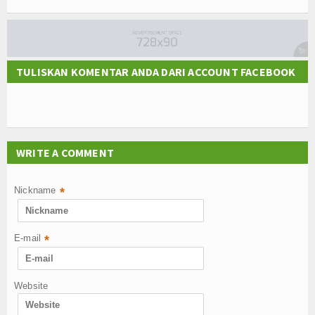
TULISKAN KOMENTAR ANDA DARI ACCOUNT FACEBOOK
WRITE A COMMENT
Nickname
*
E-mail
*
Website