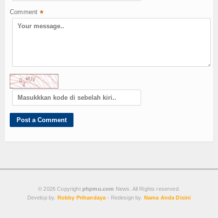
Comment
*
© 2026 Copyright
phpmu.com
News. All Rights reserved.
Develop by.
Robby Prihandaya
- Redesign by.
Nama Anda Disini