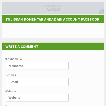
TULISKAN KOMENTAR ANDA DARI ACCOUNT FACEBOOK
WRITE A COMMENT
Nickname
*
E-mail
*
Website