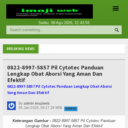
☰
Sabtu, 08 Agu 2026,
22:43:57
Berita
Internasional
Cara Menggugurkan Kandungan Usia Kehamilan 1 2
BREAKING NEWS
Cara Menggugurkan Kandungan Usia Kehamilan 1 2
Nasional
Cara Menggugurkan Kandungan Usia Kehamilan 1 2
0822-8997-5857 Pil Cytotec Panduan
Cara Menggugurkan Kandungan Usia Kehamilan 1 2
Lengkap Obat Aborsi Yang Aman Dan
Ekonomi
Mencari Informasi Obat Aborsi Misoprostol di Ap
Efektif
Mencari Informasi Obat Aborsi Misoprostol di Ap
Hukum
0822-8997-5857 Pil Cytotec Panduan Lengkap Obat Aborsi
Mencari Informasi Obat Aborsi Misoprostol Di Ap
Yang Aman Dan Efektif
Mencari Informasi Obat Aborsi Misoprostol Di A
Hiburan
Cara Menggugurkan Kandungan Usia Kehamilan 1 2
By
admin imajiweb
05 Jan 2025, 04:17:26 WIB
Sport
DAERAH
Cara Menggugurkan Kandungan Usia Kehamilan 1 2
Cara Menggugurkan Kandungan Usia Kehamilan 1 2
Keterangan Gambar :
0822-8997-5857 Pil Cytotec Panduan
Religi
Cara Menggugurkan Kandungan Usia Kehamilan 1 2
Lengkap Obat Aborsi Yang Aman Dan Efektif