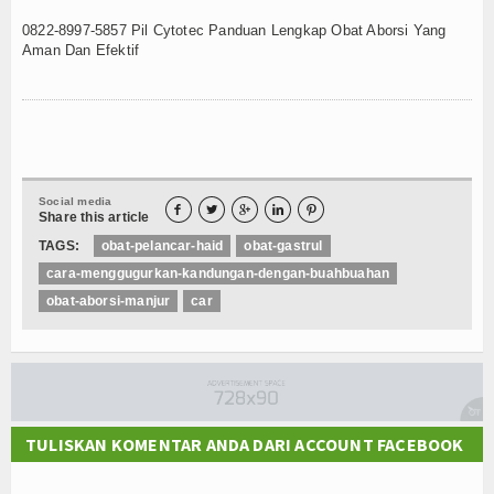
Agenda
0822-8997-5857 Pil Cytotec Panduan Lengkap Obat Aborsi Yang
Aman Dan Efektif
Social media





Share this article
TAGS:
obat-pelancar-haid
obat-gastrul
cara-menggugurkan-kandungan-dengan-buahbuahan
obat-aborsi-manjur
car
TULISKAN KOMENTAR ANDA DARI ACCOUNT FACEBOOK