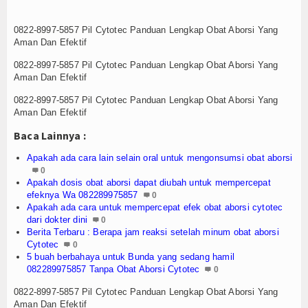
Cara Menggugurkan Kandungan Usia Kehamilan 1 2
Tokoh
Cara Menggugurkan Kandungan Usia Kehamilan 1 2
0822-8997-5857 Pil Cytotec Panduan Lengkap Obat Aborsi Yang
Mencari Informasi Obat Aborsi Misoprostol di Ap
Aman Dan Efektif
Ceramah
Mencari Informasi Obat Aborsi Misoprostol di Ap
0822-8997-5857 Pil Cytotec Panduan Lengkap Obat Aborsi Yang
Mencari Informasi Obat Aborsi Misoprostol Di Ap
Hikmah
Aman Dan Efektif
Mencari Informasi Obat Aborsi Misoprostol Di A
0822-8997-5857 Pil Cytotec Panduan Lengkap Obat Aborsi Yang
Index Berita
Cara Menggugurkan Kandungan Usia Kehamilan 1 2
Aman Dan Efektif
Cara Menggugurkan Kandungan Usia Kehamilan 1 2
Download
Baca Lainnya :
Cara Menggugurkan Kandungan Usia Kehamilan 1 2
Cara Menggugurkan Kandungan Usia Kehamilan 1 2
Apakah ada cara lain selain oral untuk mengonsumsi obat aborsi
Dokumen A
0
Cara Menggugurkan Kandungan Usia Kehamilan 1 2
Apakah dosis obat aborsi dapat diubah untuk mempercepat
Cara Menggugurkan Kandungan Usia Kehamilan 1 2
Dokumen B
efeknya Wa 082289975857
0
Mencari Informasi Obat Aborsi Misoprostol di Ap
Apakah ada cara untuk mempercepat efek obat aborsi cytotec
dari dokter dini
Dokumen C
0
Mencari Informasi Obat Aborsi Misoprostol di Ap
Berita Terbaru : Berapa jam reaksi setelah minum obat aborsi
Mencari Informasi Obat Aborsi Misoprostol Di Ap
Cytotec
0
Video
Mencari Informasi Obat Aborsi Misoprostol Di A
5 buah berbahaya untuk Bunda yang sedang hamil
082289975857 Tanpa Obat Aborsi Cytotec
Cara Menggugurkan Kandungan Usia Kehamilan 1 2
0
Gallery
Cara Menggugurkan Kandungan Usia Kehamilan 1 2
0822-8997-5857 Pil Cytotec Panduan Lengkap Obat Aborsi Yang
Aman Dan Efektif