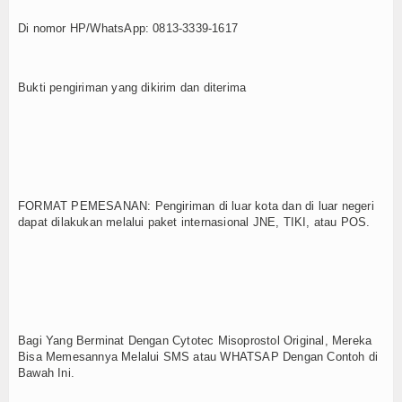
Di nomor HP/WhatsApp: 0813-3339-1617
Bukti pengiriman yang dikirim dan diterima
FORMAT PEMESANAN: Pengiriman di luar kota dan di luar negeri
dapat dilakukan melalui paket internasional JNE, TIKI, atau POS.
Bagi Yang Berminat Dengan Cytotec Misoprostol Original, Mereka
Bisa Memesannya Melalui SMS atau WHATSAP Dengan Contoh di
Bawah Ini.