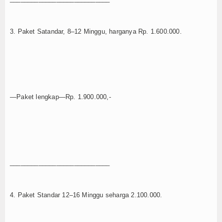
3. Paket Satandar, 8–12 Minggu, harganya Rp. 1.600.000.
—Paket lengkap—Rp. 1.900.000,-
____________________________
4. Paket Standar 12–16 Minggu seharga 2.100.000.