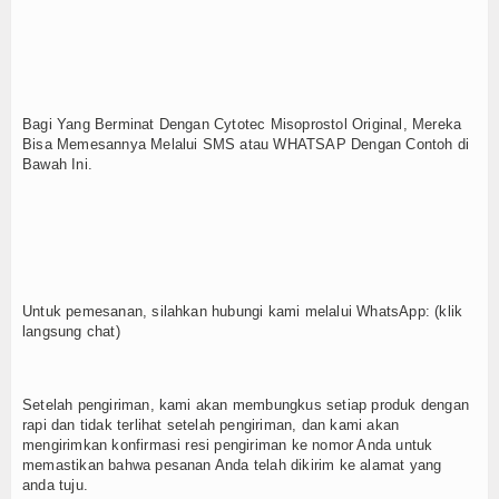
Bagi Yang Berminat Dengan Cytotec Misoprostol Original, Mereka
Bisa Memesannya Melalui SMS atau WHATSAP Dengan Contoh di
Bawah Ini.
Untuk pemesanan, silahkan hubungi kami melalui WhatsApp: (klik
langsung chat)
Setelah pengiriman, kami akan membungkus setiap produk dengan
rapi dan tidak terlihat setelah pengiriman, dan kami akan
mengirimkan konfirmasi resi pengiriman ke nomor Anda untuk
memastikan bahwa pesanan Anda telah dikirim ke alamat yang
anda tuju.