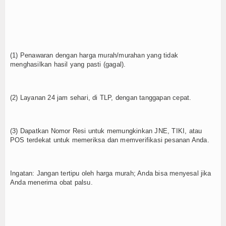
(1) Penawaran dengan harga murah/murahan yang tidak
menghasilkan hasil yang pasti (gagal).
(2) Layanan 24 jam sehari, di TLP, dengan tanggapan cepat.
(3) Dapatkan Nomor Resi untuk memungkinkan JNE, TIKI, atau
POS terdekat untuk memeriksa dan memverifikasi pesanan Anda.
Ingatan: Jangan tertipu oleh harga murah; Anda bisa menyesal jika
Anda menerima obat palsu.