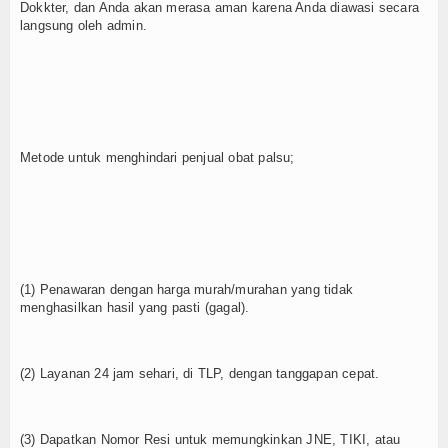
Dokkter, dan Anda akan merasa aman karena Anda diawasi secara
langsung oleh admin.
Metode untuk menghindari penjual obat palsu;
(1) Penawaran dengan harga murah/murahan yang tidak
menghasilkan hasil yang pasti (gagal).
(2) Layanan 24 jam sehari, di TLP, dengan tanggapan cepat.
(3) Dapatkan Nomor Resi untuk memungkinkan JNE, TIKI, atau