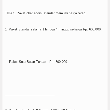
TIDAK. Paket obat aborsi standar memiliki harga tetap.
1. Paket Standar selama 1 hingga 4 minggu seharga Rp. 600.000.
— Paket Satu Bulan Tuntas—Rp. 800.000,-
____________________________