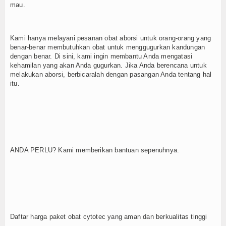
mau.
Kami hanya melayani pesanan obat aborsi untuk orang-orang yang
benar-benar membutuhkan obat untuk menggugurkan kandungan
dengan benar. Di sini, kami ingin membantu Anda mengatasi
kehamilan yang akan Anda gugurkan. Jika Anda berencana untuk
melakukan aborsi, berbicaralah dengan pasangan Anda tentang hal
itu.
ANDA PERLU? Kami memberikan bantuan sepenuhnya.
Daftar harga paket obat cytotec yang aman dan berkualitas tinggi