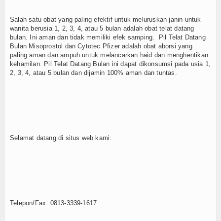
Salah satu obat yang paling efektif untuk meluruskan janin untuk
wanita berusia 1, 2, 3, 4, atau 5 bulan adalah obat telat datang
bulan. Ini aman dan tidak memiliki efek samping. Pil Telat Datang
Bulan Misoprostol dan Cytotec Pfizer adalah obat aborsi yang
paling aman dan ampuh untuk melancarkan haid dan menghentikan
kehamilan. Pil Telat Datang Bulan ini dapat dikonsumsi pada usia 1,
2, 3, 4, atau 5 bulan dan dijamin 100% aman dan tuntas.
Selamat datang di situs web kami:
Telepon/Fax: 0813-3339-1617