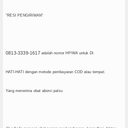
"RESI PENGIRIMAN"
0813-3339-1617
adalah nomor HP/WA untuk DI.
HATI-HATI dengan metode pembayaran COD atau tempat.
Yang menerima obat aborsi palsu