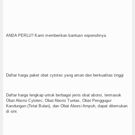
ANDA PERLU? Kami memberikan bantuan sepenuhnya.
Daftar harga paket obat cytotec yang aman dan berkualitas tinggi
Daftar harga lengkap untuk berbagai jenis obat aborsi, termasuk
Obat Aborsi Cytotec, Obat Aborsi Tuntas, Obat Penggugur
Kandungan (Telat Bulan), dan Obat Aborsi Ampuh, dapat ditemukan
di sini.