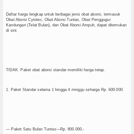
Daftar harga lengkap untuk berbagai jenis obat aborsi, termasuk
Obat Aborsi Cytotec, Obat Aborsi Tuntas, Obat Penggugur
Kandungan (Telat Bulan), dan Obat Aborsi Ampuh, dapat ditemukan
di sini.
TIDAK. Paket obat aborsi standar memiliki harga tetap.
1. Paket Standar selama 1 hingga 4 minggu seharga Rp. 600.000.
— Paket Satu Bulan Tuntas—Rp. 800.000,-