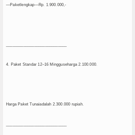
—Paketlengkap—Rp. 1.900.000,-
____________________________
4. Paket Standar 12–16 Mingguseharga 2.100.000.
Harga Paket Tunaiadalah 2.300.000 rupiah.
____________________________