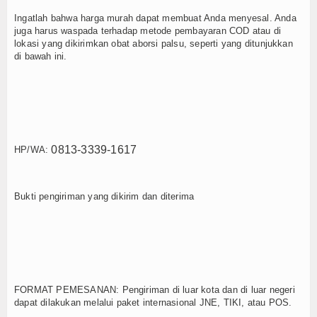
Ingatlah bahwa harga murah dapat membuat Anda menyesal. Anda
juga harus waspada terhadap metode pembayaran COD atau di
lokasi yang dikirimkan obat aborsi palsu, seperti yang ditunjukkan
di bawah ini.
0813-3339-1617
HP/WA:
Bukti pengiriman yang dikirim dan diterima
FORMAT PEMESANAN: Pengiriman di luar kota dan di luar negeri
dapat dilakukan melalui paket internasional JNE, TIKI, atau POS.