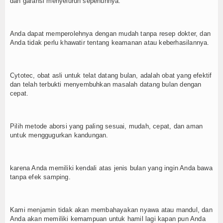
dan garansi menyeluruh sepenuhnya.
Anda dapat memperolehnya dengan mudah tanpa resep dokter, dan
Anda tidak perlu khawatir tentang keamanan atau keberhasilannya.
Cytotec, obat asli untuk telat datang bulan, adalah obat yang efektif
dan telah terbukti menyembuhkan masalah datang bulan dengan
cepat.
Pilih metode aborsi yang paling sesuai, mudah, cepat, dan aman
untuk menggugurkan kandungan.
karena Anda memiliki kendali atas jenis bulan yang ingin Anda bawa
tanpa efek samping.
Kami menjamin tidak akan membahayakan nyawa atau mandul, dan
Anda akan memiliki kemampuan untuk hamil lagi kapan pun Anda