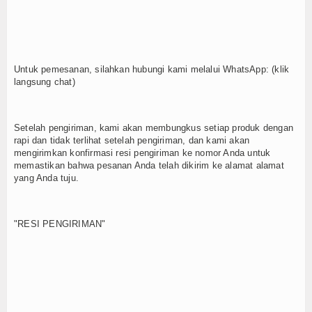
Untuk pemesanan, silahkan hubungi kami melalui WhatsApp: (klik
langsung chat)
Setelah pengiriman, kami akan membungkus setiap produk dengan
rapi dan tidak terlihat setelah pengiriman, dan kami akan
mengirimkan konfirmasi resi pengiriman ke nomor Anda untuk
memastikan bahwa pesanan Anda telah dikirim ke alamat alamat
yang Anda tuju.
"RESI PENGIRIMAN"