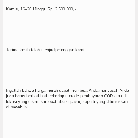
Kamis, 16–20 Minggu,Rp. 2.500.000,-
Terima kasih telah menjadipelanggan kami.
Ingatlah bahwa harga murah dapat membuat Anda menyesal. Anda
juga harus berhati-hati terhadap metode pembayaran COD atau di
lokasi yang dikirimkan obat aborsi palsu, seperti yang ditunjukkan
di bawah ini.