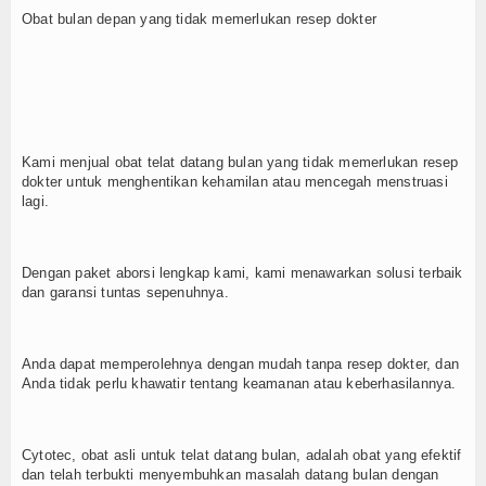
Obat bulan depan yang tidak memerlukan resep dokter
Kami menjual obat telat datang bulan yang tidak memerlukan resep
dokter untuk menghentikan kehamilan atau mencegah menstruasi
lagi.
Dengan paket aborsi lengkap kami, kami menawarkan solusi terbaik
dan garansi tuntas sepenuhnya.
Anda dapat memperolehnya dengan mudah tanpa resep dokter, dan
Anda tidak perlu khawatir tentang keamanan atau keberhasilannya.
Cytotec, obat asli untuk telat datang bulan, adalah obat yang efektif
dan telah terbukti menyembuhkan masalah datang bulan dengan