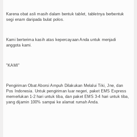
Karena obat asli masih dalam bentuk tablet, tabletnya berbentuk
segi enam daripada bulat polos.
Kami berterima kasih atas kepercayaan Anda untuk menjadi
anggota kami.
"KAMI"
Pengiriman Obat Aborsi Ampuh Dilakukan Melalui Tiki, Jne, dan
Pos Indonesia. Untuk pengiriman luar negeri, paket EMS Express
memerlukan 1-2 hari untuk tiba, dan paket EMS 3-4 hari untuk tiba,
yang dijamin 100% sampai ke alamat rumah Anda.