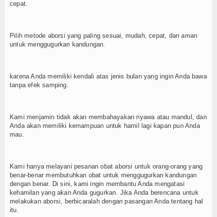
cepat.
Pilih metode aborsi yang paling sesuai, mudah, cepat, dan aman
untuk menggugurkan kandungan.
karena Anda memiliki kendali atas jenis bulan yang ingin Anda bawa
tanpa efek samping.
Kami menjamin tidak akan membahayakan nyawa atau mandul, dan
Anda akan memiliki kemampuan untuk hamil lagi kapan pun Anda
mau.
Kami hanya melayani pesanan obat aborsi untuk orang-orang yang
benar-benar membutuhkan obat untuk menggugurkan kandungan
dengan benar. Di sini, kami ingin membantu Anda mengatasi
kehamilan yang akan Anda gugurkan. Jika Anda berencana untuk
melakukan aborsi, berbicaralah dengan pasangan Anda tentang hal
itu.