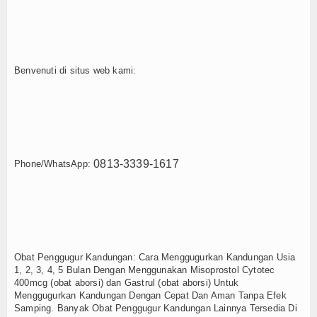
Benvenuti di situs web kami:
0813-3339-1617
Phone/WhatsApp:
Obat Penggugur Kandungan: Cara Menggugurkan Kandungan Usia
1, 2, 3, 4, 5 Bulan Dengan Menggunakan Misoprostol Cytotec
400mcg (obat aborsi) dan Gastrul (obat aborsi) Untuk
Menggugurkan Kandungan Dengan Cepat Dan Aman Tanpa Efek
Samping. Banyak Obat Penggugur Kandungan Lainnya Tersedia Di