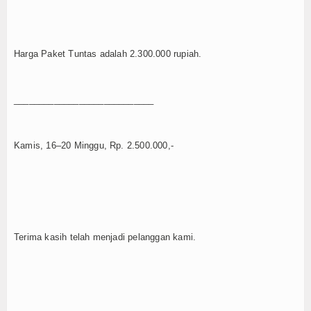
Harga Paket Tuntas adalah 2.300.000 rupiah.
____________________________
Kamis, 16–20 Minggu, Rp. 2.500.000,-
Terima kasih telah menjadi pelanggan kami.