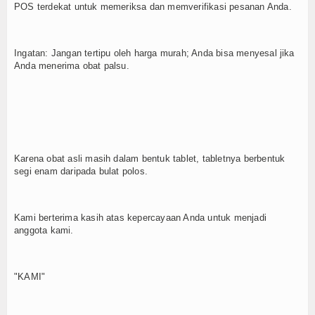
POS terdekat untuk memeriksa dan memverifikasi pesanan Anda.
Ingatan: Jangan tertipu oleh harga murah; Anda bisa menyesal jika
Anda menerima obat palsu.
Karena obat asli masih dalam bentuk tablet, tabletnya berbentuk
segi enam daripada bulat polos.
Kami berterima kasih atas kepercayaan Anda untuk menjadi
anggota kami.
"KAMI"