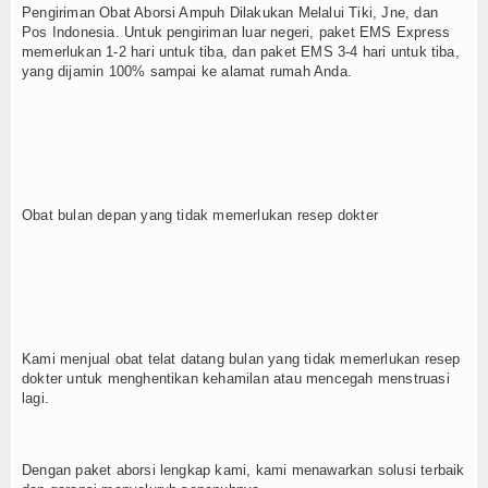
Pengiriman Obat Aborsi Ampuh Dilakukan Melalui Tiki, Jne, dan
Pos Indonesia. Untuk pengiriman luar negeri, paket EMS Express
memerlukan 1-2 hari untuk tiba, dan paket EMS 3-4 hari untuk tiba,
yang dijamin 100% sampai ke alamat rumah Anda.
Obat bulan depan yang tidak memerlukan resep dokter
Kami menjual obat telat datang bulan yang tidak memerlukan resep
dokter untuk menghentikan kehamilan atau mencegah menstruasi
lagi.
Dengan paket aborsi lengkap kami, kami menawarkan solusi terbaik